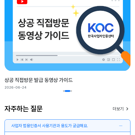
상공 직접방문 발급 동영상 가이드
2026-06-24
자주하는 질문
더보기
사업자 범용인증서 사용기관과 용도가 궁금해요.