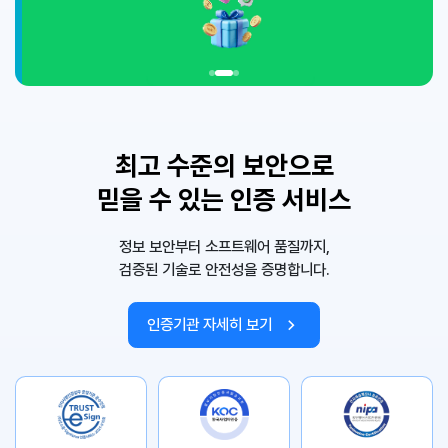
최고 수준의 보안으로
믿을 수 있는 인증 서비스
정보 보안부터 소프트웨어 품질까지,
검증된 기술로 안전성을 증명합니다.
인증기관 자세히 보기