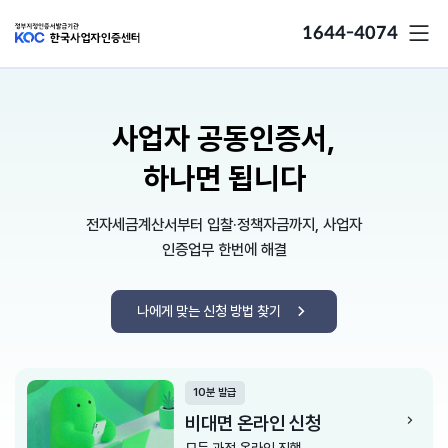
1644-4074
사업자 공동인증서,
하나면 됩니다
전자세금계산서부터 입찰·정책자금까지, 사업자
인증업무 한번에 해결
나에게 맞는 신청 방법 찾기
10분 발급
비대면 온라인 신청