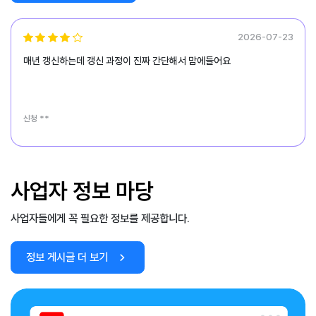
2026-07-23
매년 갱신하는데 갱신 과정이 진짜 간단해서 맘에들어요
신청 **
사업자 정보 마당
사업자들에게 꼭 필요한 정보를 제공합니다.
정보 게시글 더 보기