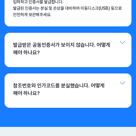
입력하고 인증서를 발급합니다.
발급된 인증서는 분실 및 손상을 대비하여 이동디스크(USB) 등으로
안전하게 보관해주세요.
발급받은 공동인증서가 보이지 않습니다. 어떻게
해야 하나요?
참조번호와 인가코드를 분실했습니다. 어떻게
해야 하나요?