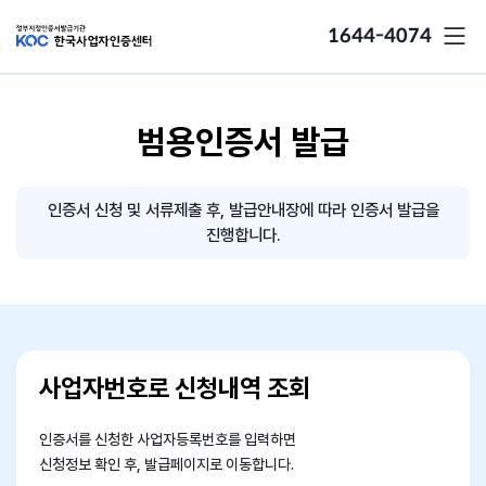
1644-4074
범용인증서 발급
인증서 신청 및 서류제출 후, 발급안내장에 따라 인증서 발급을
진행합니다.
사업자번호로 신청내역 조회
인증서를 신청한 사업자등록번호를 입력하면
신청정보 확인 후, 발급페이지로 이동합니다.