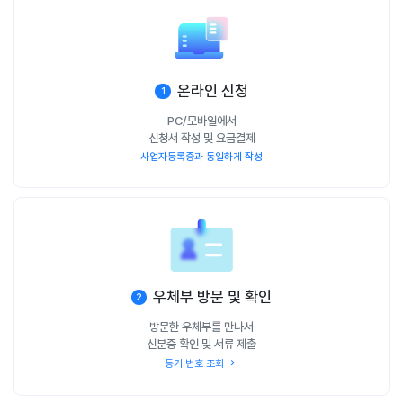
온라인 신청
1
PC/모바일에서
신청서 작성 및 요금결제
사업자등록증과 동일하게 작성
우체부 방문 및 확인
2
방문한 우체부를 만나서
신분증 확인 및 서류 제출
등기 번호 조회