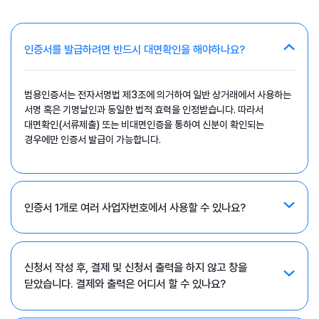
인증서를 발급하려면 반드시 대면확인을 해야하나요?
범용인증서는 전자서명법 제3조에 의거하여 일반 상거래에서 사용하는
서명 혹은 기명날인과 동일한 법적 효력을 인정받습니다. 따라서
대면확인(서류제출) 또는 비대면인증을 통하여 신분이 확인되는
경우에만 인증서 발급이 가능합니다.
인증서 1개로 여러 사업자번호에서 사용할 수 있나요?
신청서 작성 후, 결제 및 신청서 출력을 하지 않고 창을
닫았습니다. 결제와 출력은 어디서 할 수 있나요?