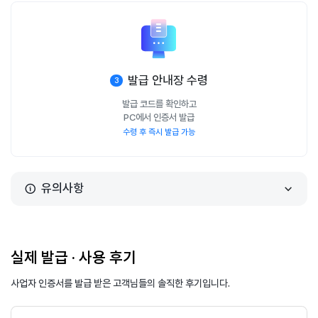
발급 안내장 수령
3
발급 코드를 확인하고
PC에서 인증서 발급
수령 후 즉시 발급 가능
유의사항
실제 발급 · 사용 후기
사업자 인증서를 발급 받은 고객님들의 솔직한 후기입니다.