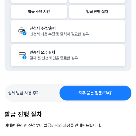
발급 소요 시간
발급 진행 절차
신청서 수정/출력
신청서 내용 수정 및 출력이 필요한 경우
인증서 요금 결제
결제 전 신청 화면을 종료한 경우
실제 발급·사용 후기
자주 묻는 질문(FAQ)
발급 진행 절차
비대면 온라인 신청부터 발급까지의 과정을 안내해드립니다.