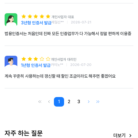
개인사업자 대표
제일산**
|
2026-07-21
3년형 인증서 발급
범용인증서는 처음인데 진짜 모든 인증업무가 다 가능해서 정말 편하게 이용중
개인사업자 대리인
카이노**
|
2026-07-20
1년형 인증서 발급
계속 꾸준히 사용하는데 갱신할 때 할인 조금이라도 해주면 좋겠어요
1
2
3
자주 하는 질문
더보기