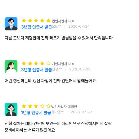
법인사업자 대표
오(o**
|
2026-07-24
3년형 인증서 발급
다른 곳보다 저렴한데 진짜 빠르게 발급받을 수 있어서 만족입니다
개인사업자 대표
신청 **
|
2026-07-23
3년형 인증서 발급
매년 갱신하는데 갱신 과정이 진짜 간단해서 맘에들어요
법인사업자 대리인
유디엘**
|
2026-07-22
1년형 인증서 발급
신청 절차는 꽤나 간단해 보였는데 대리인으로 신청해서인지 살짝
준비해야하는 서류가 많았어요