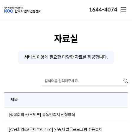
1644-4074
자료실
서비스 이용에 필요한 다양한 자료를 제공합니다.
제목
[상공회의소/우체부] 공동인증서 신청양식
[상공회의소/우체부/비대면] 인증서 발급프로그램 수동설치