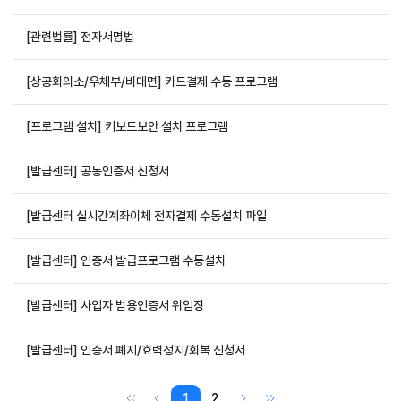
[관련법률] 전자서명법
[상공회의소/우체부/비대면] 카드결제 수동 프로그램
[프로그램 설치] 키보드보안 설치 프로그램
[발급센터] 공동인증서 신청서
[발급센터 실시간계좌이체 전자결제 수동설치 파일
[발급센터] 인증서 발급프로그램 수동설치
[발급센터] 사업자 범용인증서 위임장
[발급센터] 인증서 폐지/효력정지/회복 신청서
1
2